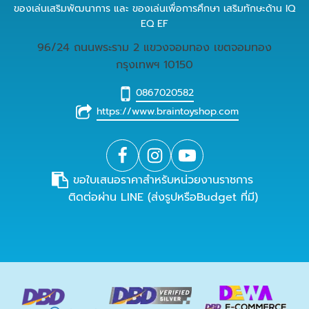
ของเล่นเสริมพัฒนาการ และ ของเล่นเพื่อการศึกษา เสริมทักษะด้าน IQ
EQ EF
96/24 ถนนพระราม 2 แขวงจอมทอง เขตจอมทอง
กรุงเทพฯ 10150
0867020582
https://www.braintoyshop.com
ขอใบเสนอราคาสำหรับหน่วยงานราชการ
ติดต่อผ่าน LINE (ส่งรูปหรือBudget ที่มี)