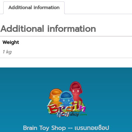
Additional information
Additional information
Weight
1 kg
Brain Toy Shop -- เบรนทอยช็อป